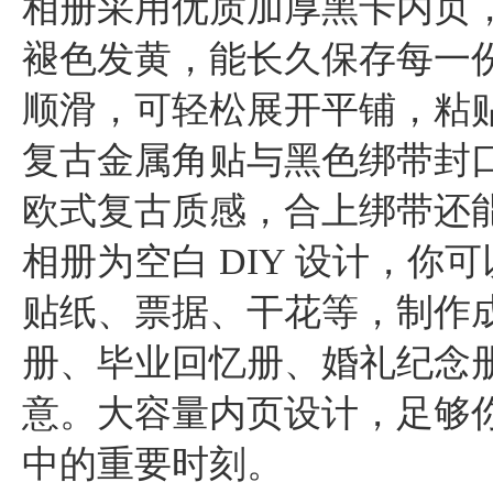
相册采用优质加厚黑卡内页
褪色发黄，能长久保存每一
顺滑，可轻松展开平铺，粘
复古金属角贴与黑色绑带封
欧式复古质感，合上绑带还能
相册为空白 DIY 设计，
贴纸、票据、干花等，制作
册、毕业回忆册、婚礼纪念
意。大容量内页设计，足够
中的重要时刻。
