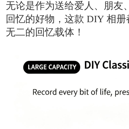
无论是作为送给爱人、朋友
回忆的好物，这款 DIY 
无二的回忆载体！