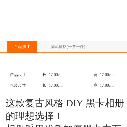
产品描述
物流价格(一票一件)
产品尺寸
长:
17.00
cm
宽:
17.00
cm
包装尺寸
长:
17.00
cm
宽:
17.00
cm
这款复古风格 DIY 黑卡
的理想选择！
