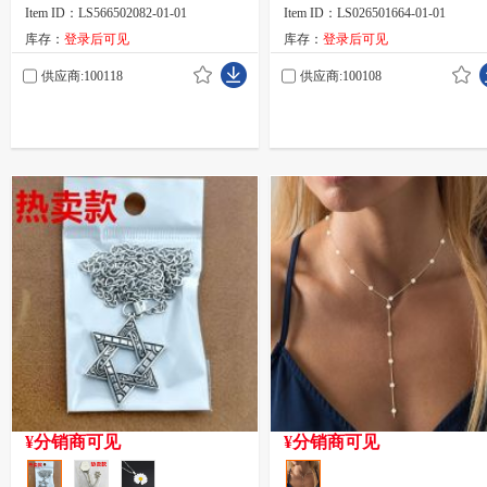
Item ID：LS566502082-01-01
Item ID：LS026501664-01-01
库存：
登录后可见
库存：
登录后可见
供应商:100118
供应商:100108
¥分销商可见
¥分销商可见